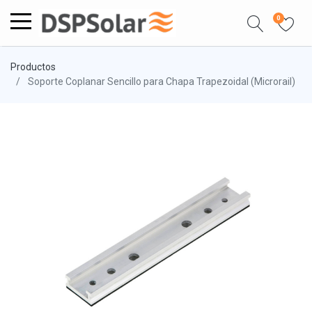
0
Productos
Soporte Coplanar Sencillo para Chapa Trapezoidal (Microrail)