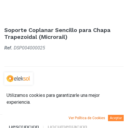
Soporte Coplanar Sencillo para Chapa
Trapezoidal (Microrail)
Ref.
DSP004000025
Utilizamos cookies para garantizarle una mejor
experiencia.
Ver Política de Cookies
Aceptar
Descripción
Documentación