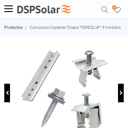
0
Productos
Estructura Coplanar Chapa *SENCILLA* 9 módulos