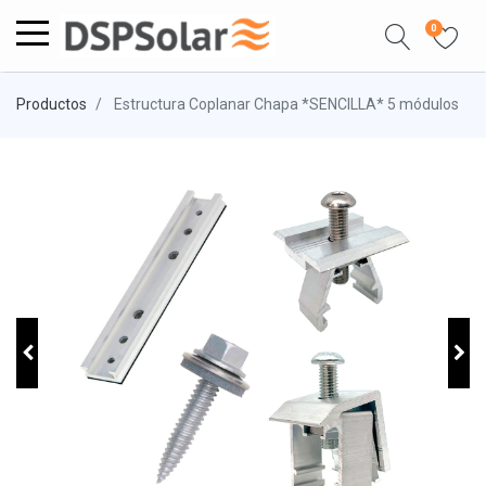
0
Productos
Estructura Coplanar Chapa *SENCILLA* 5 módulos