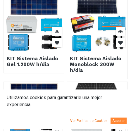
KIT Sistema Aislado
KIT Sistema Aislado
Gel 1.200W h/día
Monoblock 300W
h/día
Utilizamos cookies para garantizarle una mejor
experiencia.
Ver Política de Cookies
Aceptar