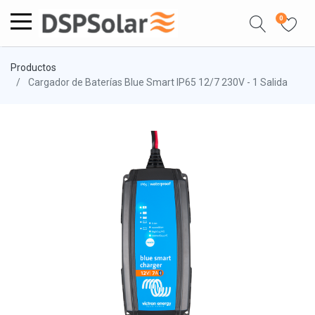
0
Productos
Cargador de Baterías Blue Smart IP65 12/7 230V - 1 Salida