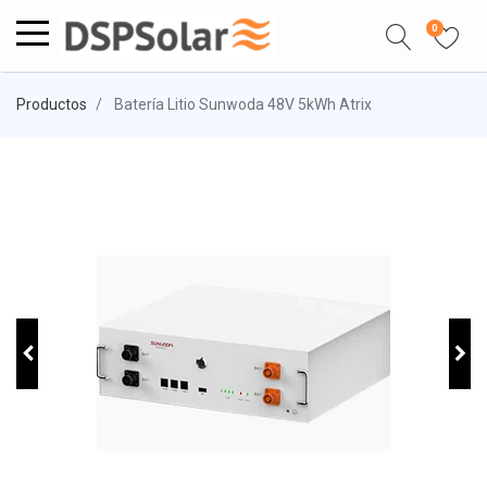
0
Productos
Batería Litio Sunwoda 48V 5kWh Atrix