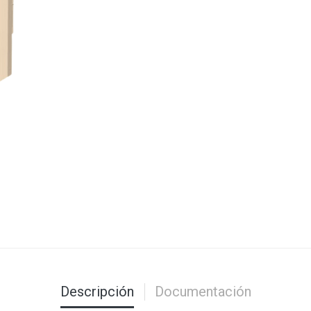
Descripción
Documentación