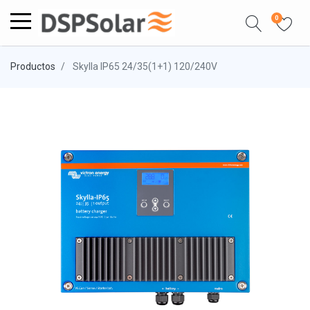
0
Productos
Skylla IP65 24/35(1+1) 120/240V