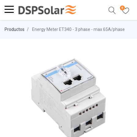
0
Productos
Energy Meter ET340 - 3 phase - max 65A/phase