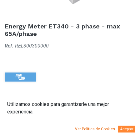
Energy Meter ET340 - 3 phase - max
65A/phase
Ref.
REL300300000
Utilizamos cookies para garantizarle una mejor
experiencia.
Descripción
Documentación
Ver Política de Cookies
Aceptar