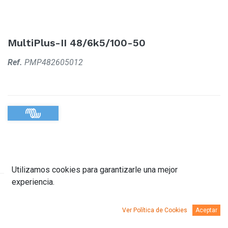
MultiPlus-II 48/6k5/100-50
Ref.
PMP482605012
Utilizamos cookies para garantizarle una mejor
experiencia.
Descripción
Documentación
Ver Política de Cookies
Aceptar