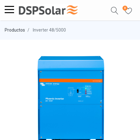
0
Productos
Inverter 48/5000