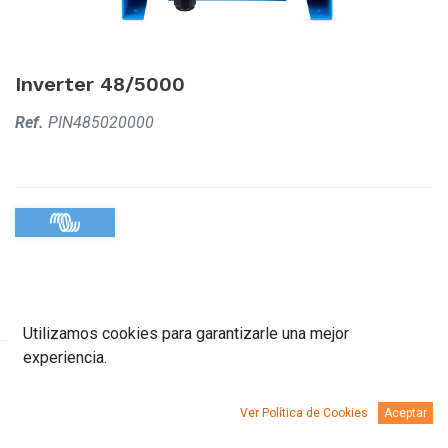
Inverter 48/5000
Ref.
PIN485020000
Utilizamos cookies para garantizarle una mejor
experiencia.
Descripción
Documentación
Ver Política de Cookies
Aceptar