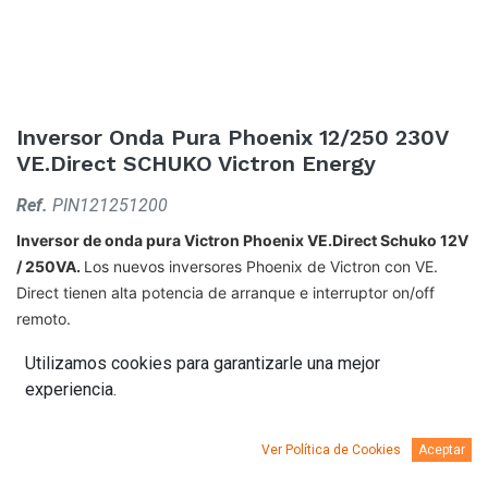
Inversor Onda Pura Phoenix 12/250 230V
VE.Direct SCHUKO Victron Energy
Ref.
PIN121251200
Inversor de onda pura Victron Phoenix VE.Direct Schuko 12V
/ 250VA.
Los nuevos inversores Phoenix de Victron con VE.
Direct tienen alta potencia de arranque e interruptor on/off
remoto.
Utilizamos cookies para garantizarle una mejor
experiencia.
Ver Política de Cookies
Aceptar