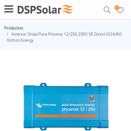
0
Productos
Inversor Onda Pura Phoenix 12/250 230V VE.Direct SCHUKO
Victron Energy