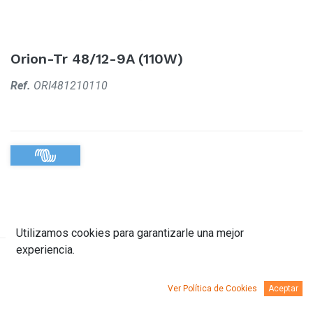
Orion-Tr 48/12-9A (110W)
Ref.
ORI481210110
Utilizamos cookies para garantizarle una mejor
experiencia.
Descripción
Documentación
Ver Política de Cookies
Aceptar