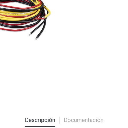
Descripción
Documentación