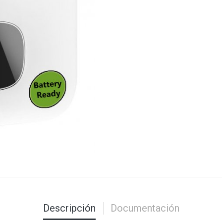
Descripción
Documentación