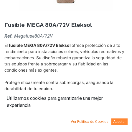
Fusible MEGA 80A/72V Eleksol
Ref.
Megafuse80A/72V
El
f
usible MEGA 80A/72V Eleksol
ofrece protección de alto
rendimiento para instalaciones solares, vehículos recreativos y
embarcaciones. Su diseño robusto garantiza la seguridad de
tus equipos frente a sobrecargar y su fiabilidad en las
condiciones más exigentes.
Protege eficazmente contra sobrecargas, asegurando la
durabilidad de tu equipo.
Utilizamos cookies para garantizarle una mejor
experiencia.
Ver Política de Cookies
Aceptar