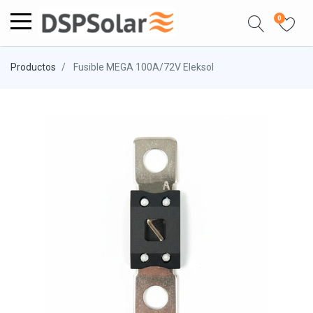
0
Productos
Fusible MEGA 100A/72V Eleksol