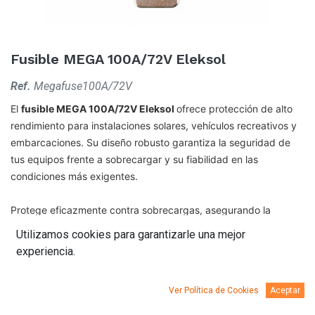
Fusible MEGA 100A/72V Eleksol
Ref.
Megafuse100A/72V
El
f
usible MEGA 100A/72V Eleksol
ofrece protección de alto
rendimiento para instalaciones solares, vehículos recreativos y
embarcaciones. Su diseño robusto garantiza la seguridad de
tus equipos frente a sobrecargar y su fiabilidad en las
condiciones más exigentes.
Protege eficazmente contra sobrecargas, asegurando la
durabilidad de tu equipo.
Utilizamos cookies para garantizarle una mejor
experiencia.
Ver Política de Cookies
Aceptar