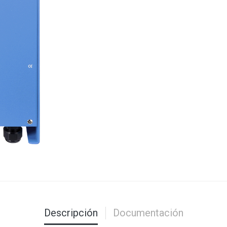
Descripción
Documentación