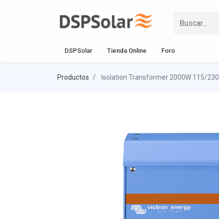
DSPSolar
Tienda Online
Foro
Productos
Isolation Transformer 2000W 115/23