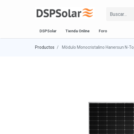
DSPSolar
Tienda Online
Foro
Productos
Módulo Monocristalino Hanersun N-