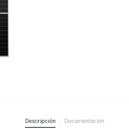
Descripción
Documentación