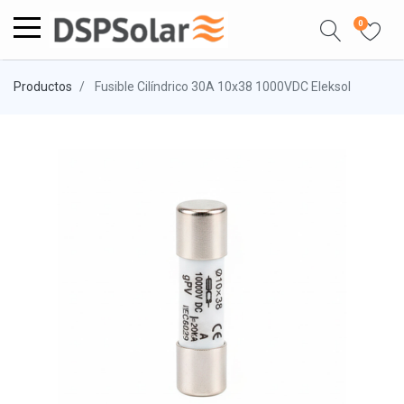
0
Productos
Fusible Cilíndrico 30A 10x38 1000VDC Eleksol