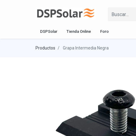
DSPSolar
Tienda Online
Foro
Productos
Grapa Intermedia Negra