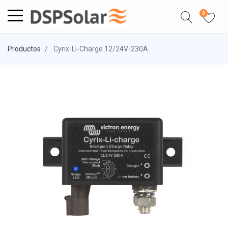
0
Productos
Cyrix-Li-Charge 12/24V-230A