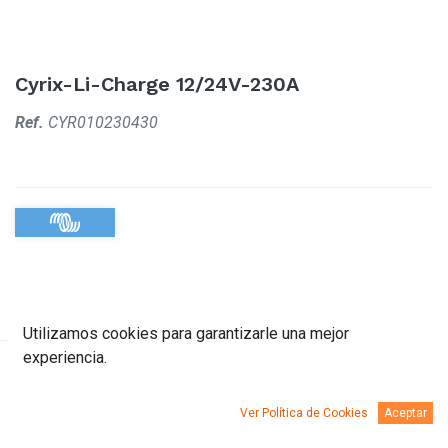
Cyrix-Li-Charge 12/24V-230A
Ref.
CYR010230430
Utilizamos cookies para garantizarle una mejor
experiencia.
Descripción
Documentación
Ver Política de Cookies
Aceptar