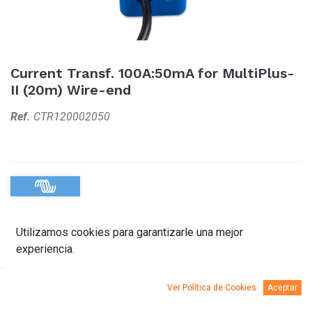
Current Transf. 100A:50mA for MultiPlus-
II (20m) Wire-end
Ref.
CTR120002050
Utilizamos cookies para garantizarle una mejor
experiencia.
Ver Política de Cookies
Aceptar
Descripción
Documentación