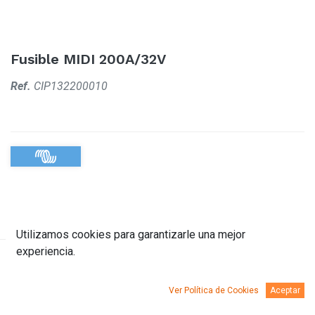
Fusible MIDI 200A/32V
Ref.
CIP132200010
Utilizamos cookies para garantizarle una mejor
experiencia.
Descripción
Documentación
Ver Política de Cookies
Aceptar