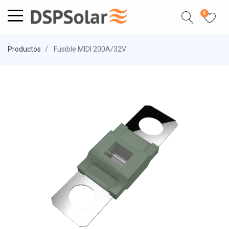
0
Productos
Fusible MIDI 200A/32V