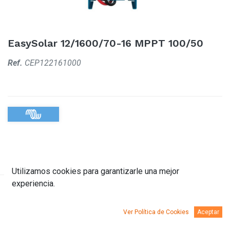
EasySolar 12/1600/70-16 MPPT 100/50
Ref.
CEP122161000
Utilizamos cookies para garantizarle una mejor
experiencia.
Descripción
Documentación
Ver Política de Cookies
Aceptar