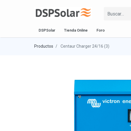
DSPSolar
Tienda Online
Foro
Productos
Centaur Charger 24/16 (3)