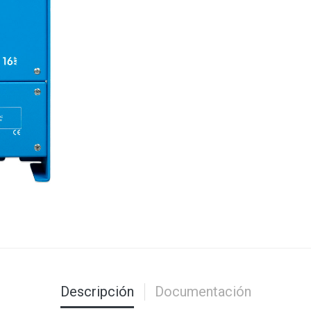
Descripción
Documentación