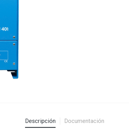
Descripción
Documentación