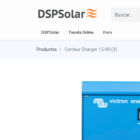
DSPSolar
Tienda Online
Foro
Productos
Centaur Charger 12/40 (3)