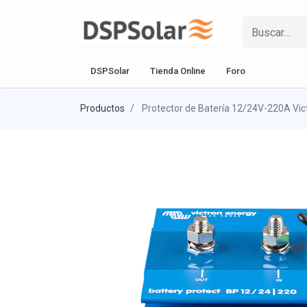
DSPSolar
Tienda Online
Foro
Productos
Protector de Batería 12/24V-220A Vic