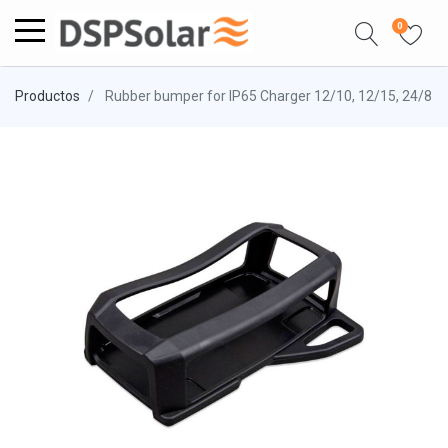
0
Productos
Rubber bumper for IP65 Charger 12/10, 12/15, 24/8