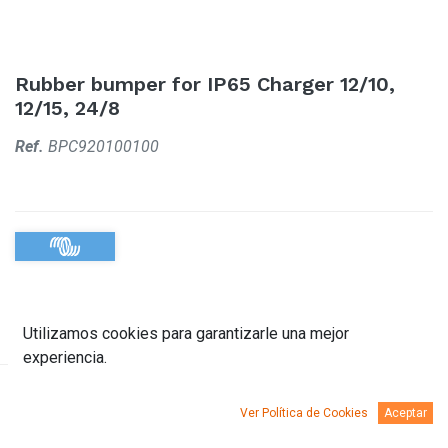
Rubber bumper for IP65 Charger 12/10,
12/15, 24/8
Ref.
BPC920100100
Utilizamos cookies para garantizarle una mejor
experiencia.
Descripción
Documentación
Ver Política de Cookies
Aceptar