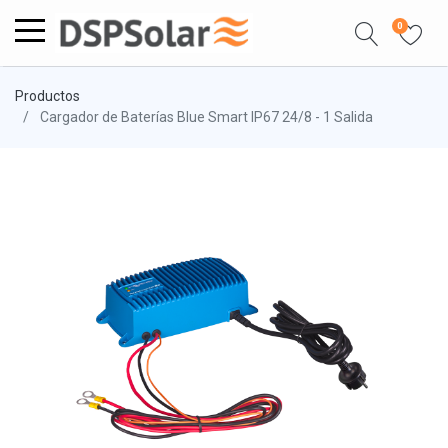
0
Productos
Cargador de Baterías Blue Smart IP67 24/8 - 1 Salida