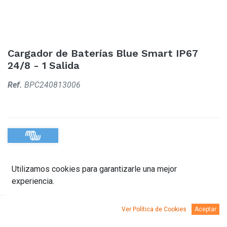
Cargador de Baterías Blue Smart IP67
24/8 - 1 Salida
Ref.
BPC240813006
Utilizamos cookies para garantizarle una mejor
experiencia.
Ver Política de Cookies
Aceptar
Descripción
Documentación