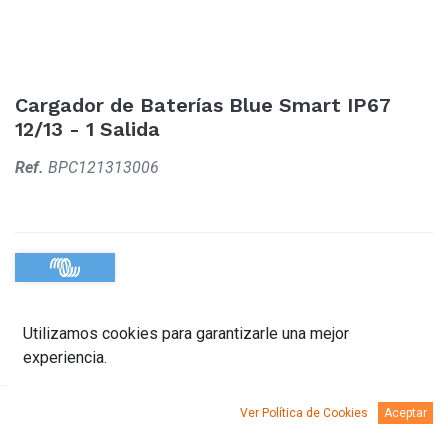
Cargador de Baterías Blue Smart IP67
12/13 - 1 Salida
Ref.
BPC121313006
Utilizamos cookies para garantizarle una mejor
experiencia.
Ver Política de Cookies
Aceptar
Descripción
Documentación