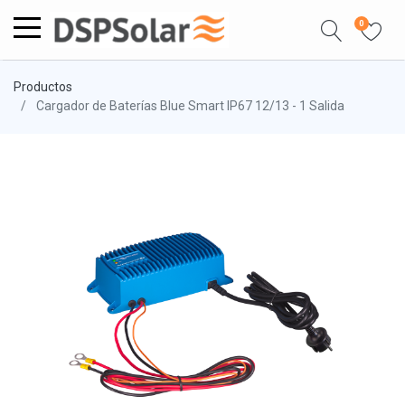
0
Productos
Cargador de Baterías Blue Smart IP67 12/13 - 1 Salida