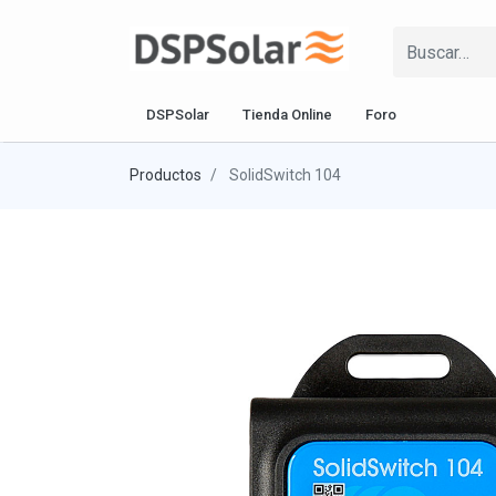
DSPSolar
Tienda Online
Foro
Productos
SolidSwitch 104