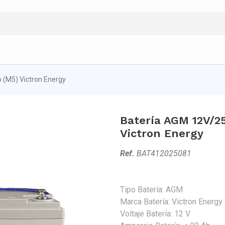
 (M5) Victron Energy
Batería AGM 12V/2
Victron Energy
Ref.
BAT412025081
Tipo Batería
:
AGM
Marca Batería
:
Victron Energy
Voltaje Batería
:
12 V