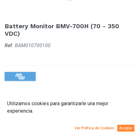
Battery Monitor BMV-700H (70 - 350
VDC)
Ref.
BAM010700100
Utilizamos cookies para garantizarle una mejor
experiencia.
Descripción
Documentación
Ver Política de Cookies
Aceptar