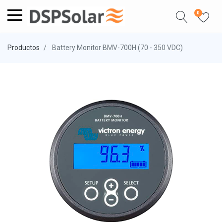
0
Productos
Battery Monitor BMV-700H (70 - 350 VDC)