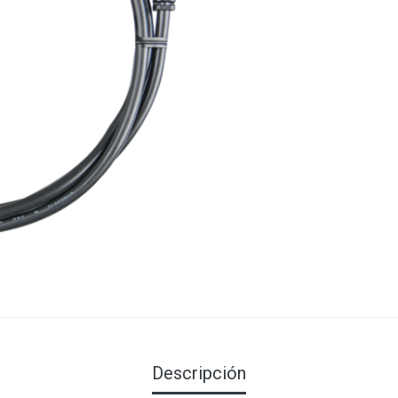
Descripción