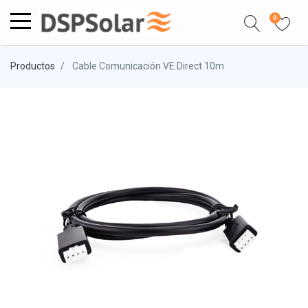
0
Productos
Cable Comunicación VE.Direct 10m