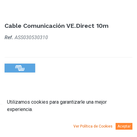
Cable Comunicación VE.Direct 10m
Ref.
ASS030530310
Utilizamos cookies para garantizarle una mejor
experiencia.
Descripción
Ver Política de Cookies
Aceptar