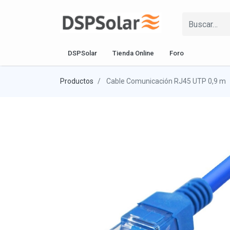
DSPSolar
Tienda Online
Foro
Productos
Cable Comunicación RJ45 UTP 0,9 m