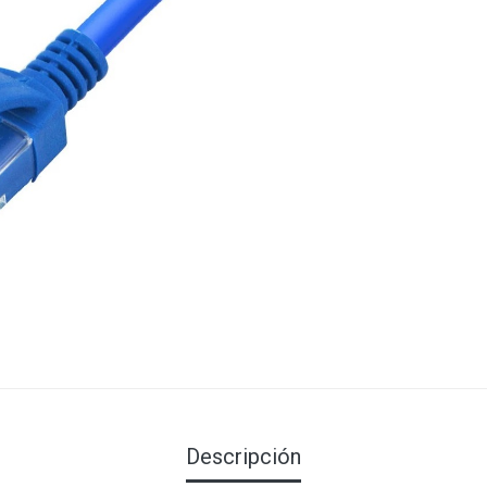
Descripción