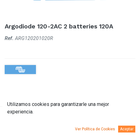
Argodiode 120-2AC 2 batteries 120A
Ref.
ARG120201020R
Utilizamos cookies para garantizarle una mejor
experiencia.
Descripción
Documentación
Ver Política de Cookies
Aceptar