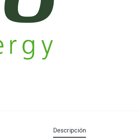
Descripción