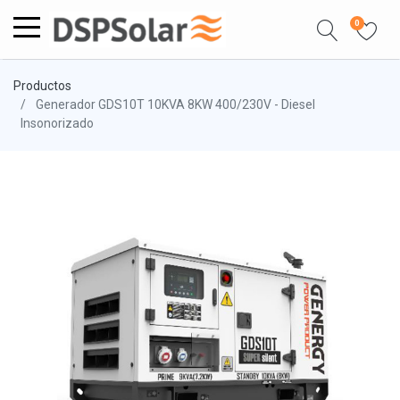
0
Productos
Generador GDS10T 10KVA 8KW 400/230V - Diesel
Insonorizado