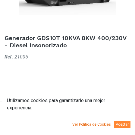
Generador GDS10T 10KVA 8KW 400/230V
- Diesel Insonorizado
Ref.
21005
Utilizamos cookies para garantizarle una mejor
experiencia.
Descripción
Documentación
Ver Política de Cookies
Aceptar