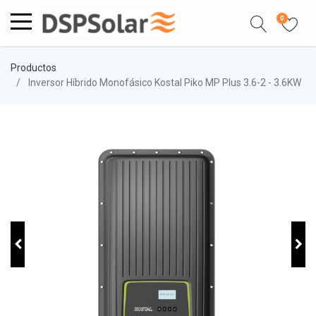
0
Productos
Inversor Híbrido Monofásico Kostal Piko MP Plus 3.6-2 - 3.6KW