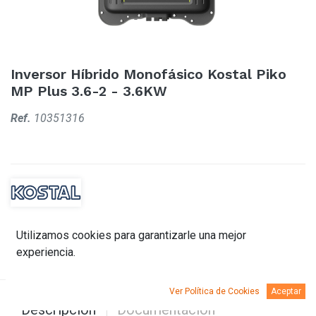
Inversor Híbrido Monofásico Kostal Piko
MP Plus 3.6-2 - 3.6KW
Ref.
10351316
Utilizamos cookies para garantizarle una mejor
experiencia.
Ver Política de Cookies
Aceptar
Descripción
Documentación