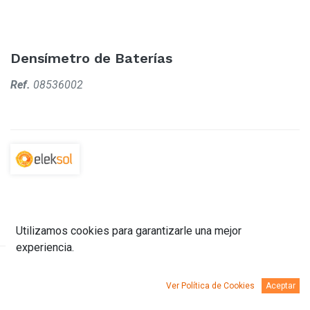
Densímetro de Baterías
Ref.
08536002
Utilizamos cookies para garantizarle una mejor
experiencia.
Descripción
Documentación
Ver Política de Cookies
Aceptar