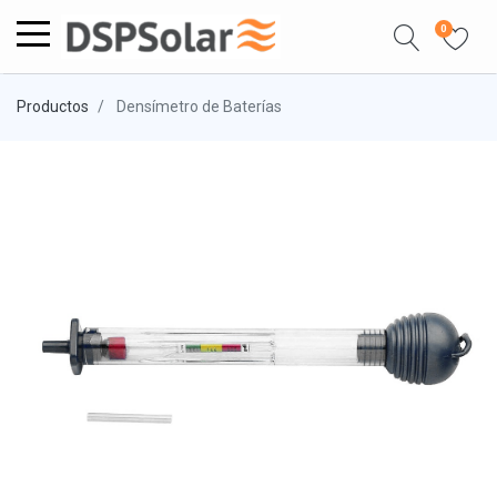
0
Productos
Densímetro de Baterías