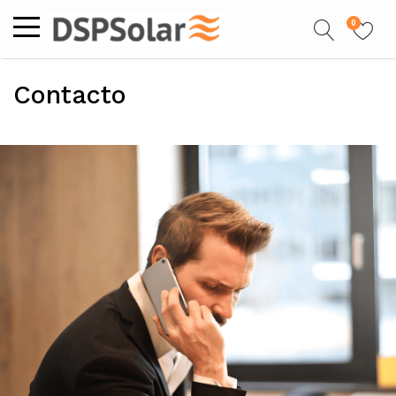
0
Contacto