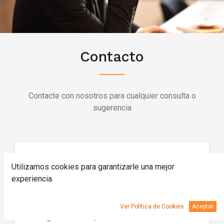
Contacto
Contacte con nosotros para cualquier consulta o
sugerencia
Utilizamos cookies para garantizarle una mejor
experiencia.
Dirección
Ver Política de Cookies
Aceptar
Polígono La Roza, 25